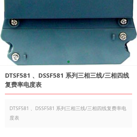
DTSF581 、DSSF581 系列三相三线/三相四线
复费率电度表
DTSF581 、DSSF581 系列三相三线/三相四线复费率电
度表